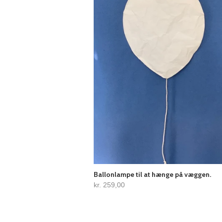
Ballonlampe til at hænge på væggen.
kr. 259,00