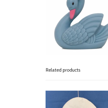
Related products