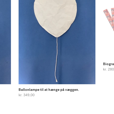
Biogra
kr. 28
Ballonlampe til at hænge på væggen.
kr. 349,00