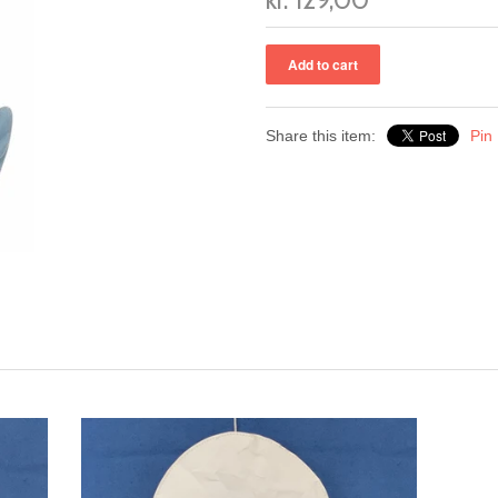
Share this item:
Pin 