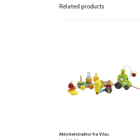
Related products
Aktivitetstraktor fra Vilac.