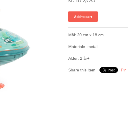
Mål: 20 cm x 18 cm.
Materiale: metal.
Alder: 2 år+.
Share this item:
Pin 