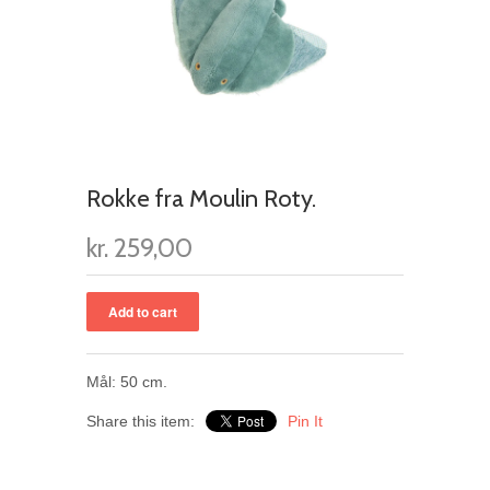
Rokke fra Moulin Roty.
kr. 259,00
Mål: 50 cm.
Share this item:
Pin It