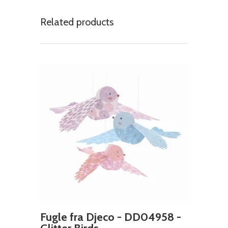
Related products
Fugle fra Djeco - DD04958 -