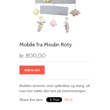
Mobile fra Moulin Roty.
kr. 800,00
Mobilen kommer med spilledåse og stang, så
man kan sætte den fast på tremmesengen.
Share this item:
Pin It