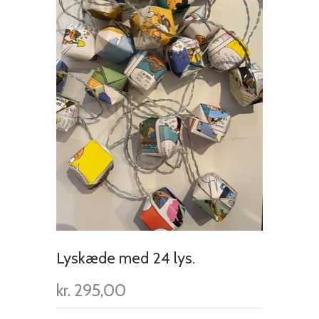
Lyskæde med 24 lys.
kr. 295,00