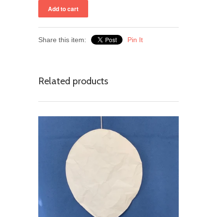
Share this item:
Pin It
Related products