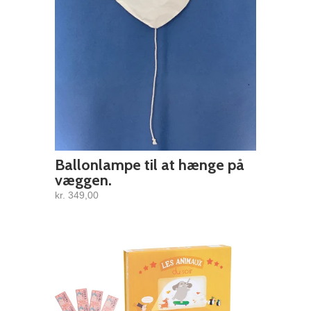
Ballonlampe til at hænge på
væggen.
kr. 349,00