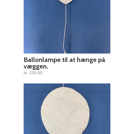
Ballonlampe til at hænge på
væggen.
kr. 259,00