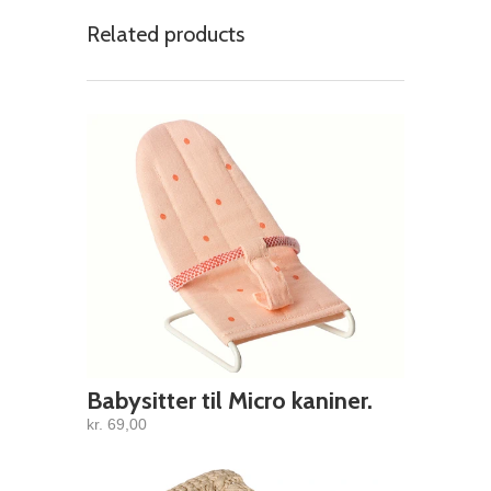
Related products
Babysitter til Micro kaniner.
kr. 69,00