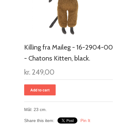
Killing fra Maileg - 16-2904-00
- Chatons Kitten, black.
kr. 249,00
Mål: 23 cm.
Share this item:
Pin It