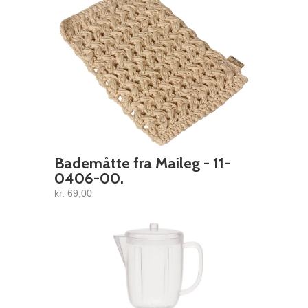
Bademåtte fra Maileg - 11-
0406-00.
kr. 69,00