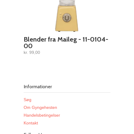
Blender fra Maileg - 11-0104-
00
kr. 99,00
Informationer
Søg
Om Gyngehesten
Handelsbetingelser
Kontakt