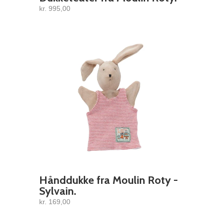
kr. 995,00
Hånddukke fra Moulin Roty -
Sylvain.
kr. 169,00