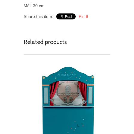
Mål: 30 cm.
Share this item:
Pin It
Related products