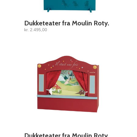
Dukketeater fra Moulin Roty.
kr. 2.495,00
Dukketeater fra Moulin Roty.