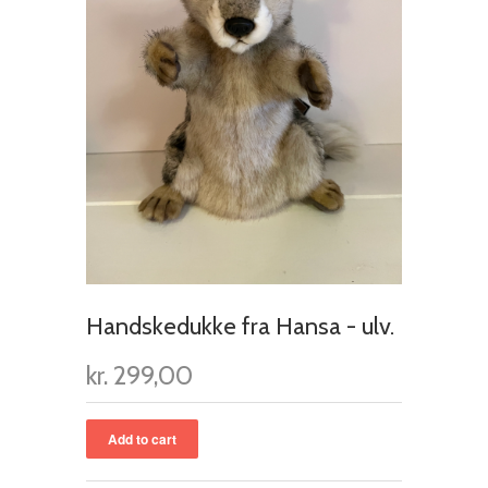
Handskedukke fra Hansa - ulv.
kr. 299,00