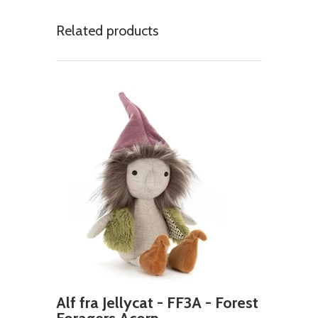
Related products
Alf fra Jellycat - FF3A - Forest