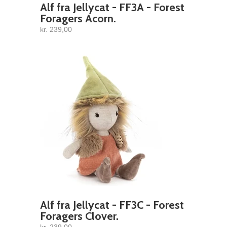
Alf fra Jellycat - FF3A - Forest
Foragers Acorn.
kr. 239,00
Alf fra Jellycat - FF3C - Forest
Foragers Clover.