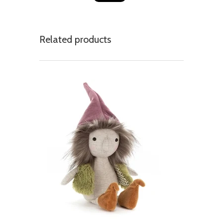
Related products