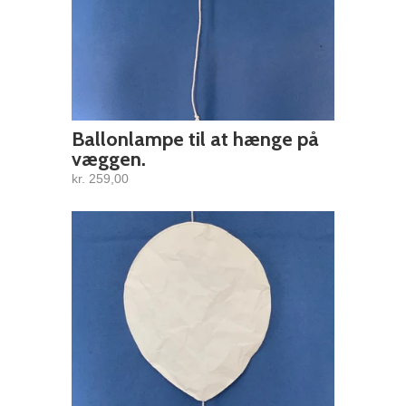
Ballonlampe til at hænge på
væggen.
kr. 259,00