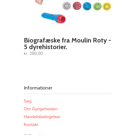
Biografæske fra Moulin Roty -
5 dyrehistorier.
kr. 280,00
Informationer
Søg
Om Gyngehesten
Handelsbetingelser
Kontakt