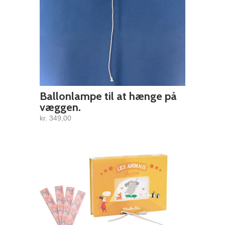
Ballonlampe til at hænge på
væggen.
kr. 349,00