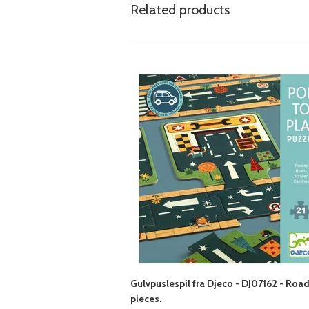
Related products
Gulvpuslespil fra Djeco - DJ07162 - Road
pieces.